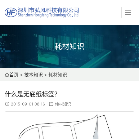
耗材知识
首页
>
技术知识
>
耗材知识
什么是无底纸标签？
2015-09-01 08:16
耗材知识