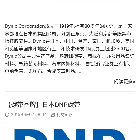
Dynic Corporation成立于1919年,拥有80多年的历史，是一家
总部设在日本的集团公司。分别在东京、大阪和京都等股票市
场挂牌交易。Dynic在日本、中国、台湾、泰国、新加坡、美国
和英国等国家和地区有工厂和技术研发中心,员工超过2500名。
Dynic公司主要生产产品：热转印碳带、商标布、办公用品装订
材料、书籍装帧材料、汽车内饰材料、磁性银行/证券业存折、
电脑色带、无纺布、合成皮革制品......
阅读更多»
【碳带品牌】日本DNP碳带
2015-06-02 08:04
耗材知识