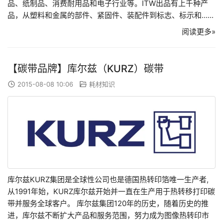
品、纸制品、消费耐用品和电子行业等。ITW出品有上千种产
品，从塑料和金属的部件、紧固件、装配件到标志、标示和......
阅读更多»
【碳带品牌】库尔兹（KURZ）碳带
2015-08-08 10:06
耗材知识
库尔兹KURZ集团是全球性公司也是德国热转印箔唯一生产者,
从1991年始，KURZ库尔兹开始并一直在生产用于热转移打印碳
带并服务全球客户。 库尔兹集团120年的历史，随着历史的推
进，库尔兹不断扩大产品和服务范围，努力成为图像热转印市