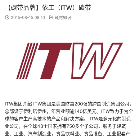
【碳带品牌】依工（ITW）碳带
2015-08-15 08:10
耗材知识
ITW集团介绍 ITW集团是美国财富200强的跨国制造集团公司，
总部设于伊利诺伊州，年营业额逾140亿美元。ITW致力于为全
球的客户生产高技术的产品和解决方案。 ITW是多元化的制造
业公司，在全球48个国家拥有750多个子公司，服务于建筑
业、工业、汽车制造业，食品饮料业、食品设备、工业配套产