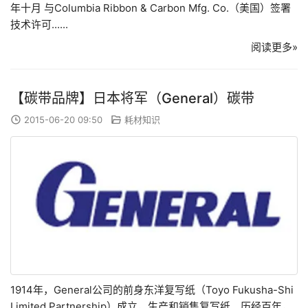
年十月 与Columbia Ribbon & Carbon Mfg. Co.（美国）签署
技术许可......
阅读更多»
【碳带品牌】日本将军（General）碳带
2015-06-20 09:50
耗材知识
1914年，General公司的前身东洋复写纸（Toyo Fukusha-Shi
Limited Partnership）成立，生产和销售复写纸。历经百年，