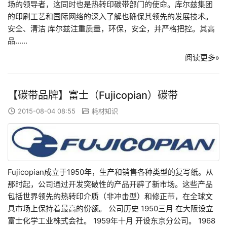
场的领导者，这同时也是热转印碳带部门的使命。库尔兹集团
的印刷工艺和国际网络的深入了解也确保其领先的发展技术。
安全、清洁 库尔兹注重质量，环保，安全，并严格把控。其高
品......
阅读更多»
【碳带品牌】富士（Fujicopian）碳带
2015-08-04 08:55
耗材知识
Fujicopian成立于1950年，生产和销售各种类型的复写纸。从
那时起，公司通过开发突破性的产品开辟了新市场。这些产品
包括世界领先的热转印介质（非冲击型）和修正带，在全球文
具市场上保持着最高的份额。 公司历史 1950三月 在大阪设立
富士化学工业株式会社。 1959年十月 开设东京分公司。 1968