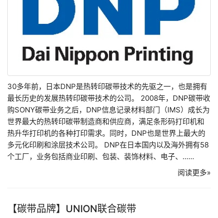
30多年前，日本DNP是热转印碳带技术的先驱之一，也是拥有
最长历史的发展热转印碳带技术的公司。 2008年，DNP碳带收
购SONY碳带业务之后，DNP信息记录材料部门（IMS）成长为
世界最大的热转印碳带制造商和供应商，满足条形码打印机和
热升华打印机的各种打印需求。同时，DNP也是世界上最大的
多元化印刷和涂层技术公司。 DNP在日本国内以及海外拥有58
个工厂，业务包括商业印刷、包装、装饰材料、电子、......
阅读更多»
【碳带品牌】UNION联合碳带