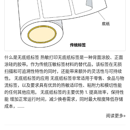
什么是无底纸标签 热敏打印无底纸标签是一种背面涂胶、正面
涂硅的胶带。作为传统压敏标签材料的替代品，该标签在无损
扫描和可追溯性特性的同时，还能带来额外的灵活性与可持续
性。 无底纸标签的应用 无底纸标签非常适用于零售、食品与物
流标签，以及要求具有优异的热敏适印性、粘附力和模切性能
的任何其他应用。 无底纸标签的主要优势 1. 提高效率，保持性
能 增加正常运行时间，减少换卷需求，同时最大程度降低存储
成本，......
阅读更多»