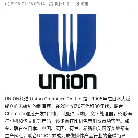
2015-03-15 09:14
耗材知识
碳带
UNION概述 Union Chemicar Co. Ltd.是于1905年在日本大阪
成立的无碳纸的制造商。在20世纪70年代和80年代，联合
Chemicar通过开发打字机，电脑打印机，文字处理器，条形码
打印机和传真机等产品，逐步向打印机色带消费市场转型。如
今，联合在日本、中国、英国、荷兰、希腊和美国等多地都有
生产网点，联合UNION亦成为成像媒体产品行业的全球领导