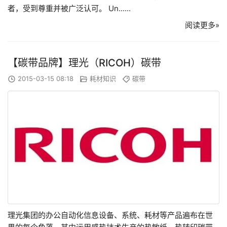
者，受到尊重并被广泛认可。 Un......
阅读更多»
【碳带品牌】理光（RICOH）碳带
2015-03-15 08:18
耗材知识
碳带
理光集团的办公自动化信息设备、系统、耗材等产品遍布在世