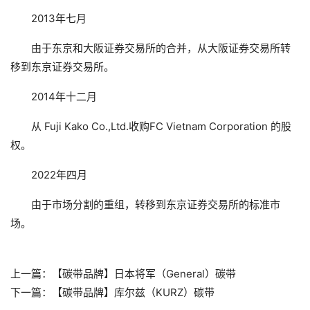
2013年七月
由于东京和大阪证券交易所的合并，从大阪证券交易所转
移到东京证券交易所。
2014年十二月
从 Fuji Kako Co.,Ltd.收购FC Vietnam Corporation 的股
权。
2022年四月
由于市场分割的重组，转移到东京证券交易所的标准市
场。
上一篇：
【碳带品牌】日本将军（General）碳带
下一篇：
【碳带品牌】库尔兹（KURZ）碳带