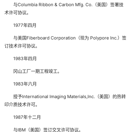
与Columbia Ribbon & Carbon Mfg. Co.（美国）签署技
术许可协议。
1977年四月
与美国Fiberboard Corporation（现为 Polypore Inc.）签
订技术许可协议。
1983年四月
冈山工厂一期工程竣工。
1983年六月
授予International Imaging Materials,Inc.（美国）的热转
印介质技术许可。
1987年十二月
与IBM（美国）签订交叉许可协议。