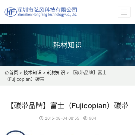
耗材知识
首页
>
技术知识
>
耗材知识
>
【碳带品牌】富士
（Fujicopian）碳带
【碳带品牌】富士（Fujicopian）碳带
2015-08-04 08:55
904