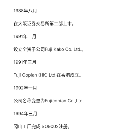
1988年八月
在大阪证券交易所第二部上市。
1991年二月
设立全资子公司Fuji Kako Co.,Ltd.。
1991年三月
Fuji Copian (HK) Ltd.在香港成立。
1992年一月
公司名称变更为Fujicopian Co.,Ltd.
1994年三月
冈山工厂完成ISO9002注册。