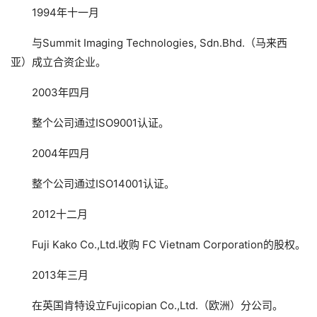
1994年十一月
与Summit Imaging Technologies, Sdn.Bhd.（马来西
亚）成立合资企业。
2003年四月
整个公司通过ISO9001认证。
2004年四月
整个公司通过ISO14001认证。
2012十二月
Fuji Kako Co.,Ltd.收购 FC Vietnam Corporation的股权。
2013年三月
在英国肯特设立Fujicopian Co.,Ltd.（欧洲）分公司。