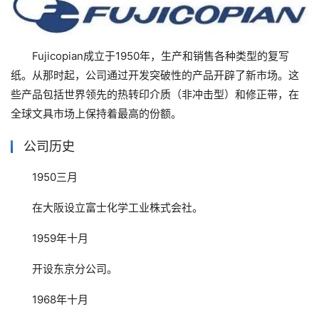
Fujicopian成立于1950年，生产和销售各种类型的复写
纸。从那时起，公司通过开发突破性的产品开辟了新市场。这
些产品包括世界领先的热转印介质（非冲击型）和修正带，在
全球文具市场上保持着最高的份额。
公司历史
1950三月
在大阪设立富士化学工业株式会社。
1959年十月
开设东京分公司。
1968年十月