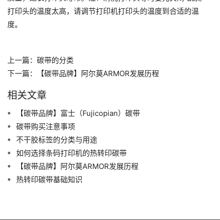
打印头的温度太高，请调节打印机打印头的温度到合适的温
度。
上一篇：
碳带的分类
下一篇：
【碳带品牌】阿尔莫ARMOR发展历程
相关文章
【碳带品牌】富士（Fujicopian）碳带
碳带购买注意事项
不干胶标签的分类与用途
如何选择条码打印机的热转印碳带
【碳带品牌】阿尔莫ARMOR发展历程
热转印碳带基础知识