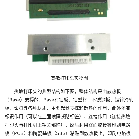
热敏打印头实物图
热敏打印头的典型结构如下图，整体结构是由散热板
（Base）支撑的，Base有铝板、铝型材、不锈钢板、镀锌冷轧
板、塑料等各种材质，主要起到支撑和散热的作用，此外还有
标识作用（可以在上面喷码或贴标签）、连接作用（连接热敏
打印头与打印机上相关部件），然后利用双面胶带将印刷电路
板（PCB）和陶瓷基板（SBS）粘贴到散热板上，印刷电路板