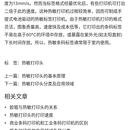
度为13mm/s。然而当标签格式经最优化后，有些打印机可打出
二倍于此的速度。这种热敏打印机过程较简单，因而可制成手
提式电池驱动的热敏标签打印机。由于热敏打印机打印的格式
灵活，图象质量高，速度快及成本低等，它打印出的条码标签
不易在高于60℃的环境中存放，或暴露在紫外光(如太阳直射)
下长时间存放。所以，热敏条码标签通常限于室内使用。
标 签：
热敏打印头
上一篇：
热敏打印头的基本原理
下一篇：
热敏打印头分类及应用领域
相关文章
胶辊与热敏打印头的关系
热敏打印头的打印速度
商业条码打印机和工业条码打印机的区别