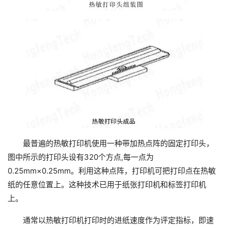
最普遍的热敏打印机使用一种带加热点阵的固定打印头，
图中所示的打印头设有320个方点,每一点为
0.25mm×0.25mm。利用这种点阵，打印机可把打印点在热敏
纸的任意位置上。这种技术已用于纸张打印机和标签打印机
上。
通常以热敏打印机打印时的进纸速度作为评定指标，即速