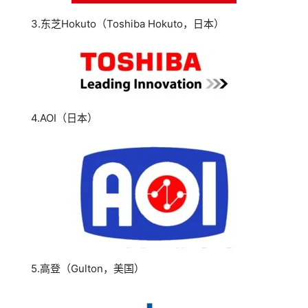
3.东芝Hokuto（Toshiba Hokuto，日本）
4.AOI（日本）
5.高登（Gulton，美国）