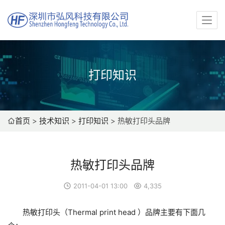
打印知识
首页
>
技术知识
>
打印知识
>
热敏打印头品牌
热敏打印头品牌
2011-04-01 13:00
4,335
热敏打印头（Thermal print head ）品牌主要有下面几