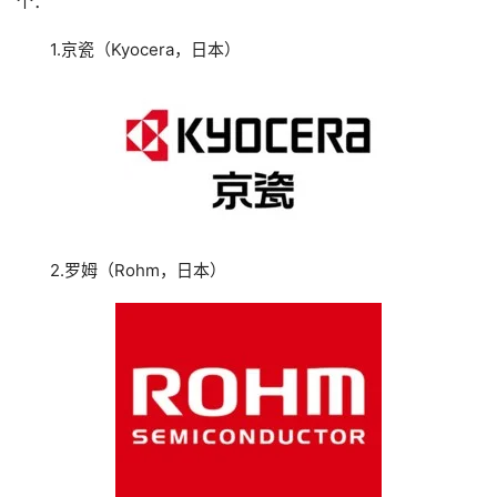
个：
1.京瓷（Kyocera，日本）
2.罗姆（Rohm，日本）