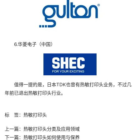
6.华菱电子（中国）
值得一提的是，日本TDK也曾有热敏打印头业务，不过几
年前已退出热敏打印头行业。
标 签：
热敏打印头
上一篇：
热敏打印头分类及应用领域
下一篇：
热敏打印头如何使用与保养