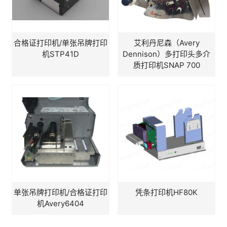
合格证打印机/单张吊牌打印
艾利丹尼森（Avery
机STP41D
Dennison）多打印头多介
质打印机SNAP 700
单张吊牌打印机/合格证打印
凭条打印机HF80K
机Avery6404