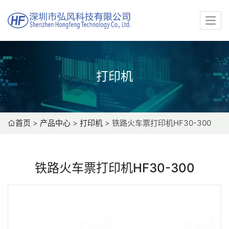
打印机
首页
>
产品中心
>
打印机
>
铁路火车票打印机HF30-300
铁路火车票打印机HF30-300