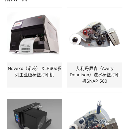
Novexx（诺茨） XLP60x系
艾利丹尼森（Avery
列工业级标签打印机
Dennison）洗水标签打印
机SNAP 500