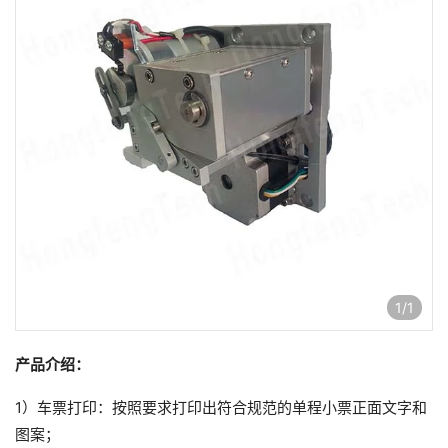
1
/
1
产品介绍：
1）车票打印：按照要求打印出符合规范的单程小票正面文字和
图案；