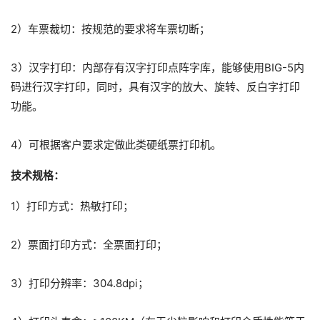
2）车票裁切：按规范的要求将车票切断；
3）汉字打印：内部存有汉字打印点阵字库，能够使用BIG-5内
码进行汉字打印，同时，具有汉字的放大、旋转、反白字打印
功能。
4）可根据客户要求定做此类硬纸票打印机。
技术规格：
1）打印方式：热敏打印；
2）票面打印方式：全票面打印；
3）打印分辨率：304.8dpi；