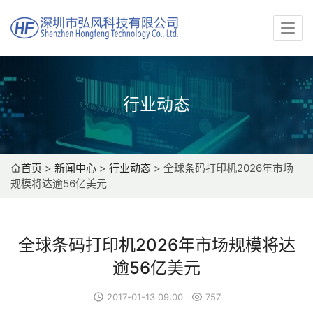
行业动态
首页
>
新闻中心
>
行业动态
>
全球条码打印机2026年市场
规模将达逾56亿美元
全球条码打印机2026年市场规模将达
逾56亿美元
2017-01-13 09:00
757