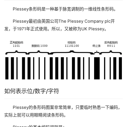
Plessey条形码是一种基于脉宽调制的一维线性条形码。
Plessey最初由英国公司The Plessey Company plc开
发，于1971年正式使用。所以，又被称为UK Plessey。
如何表示位/数字/字符
Plessey的条形码图案非常简单，只要临时熟悉一下编码，
实际上就可以用眼睛阅读条形码。