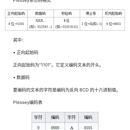
Plessey条形码格式
其中：
• 正向起始码
正向起始码为“1101”。它定义编码文本的开头。
• 数据码
要编码的文本的字符是编码为反向 BCD 的十六进制值。
Plessey编码表