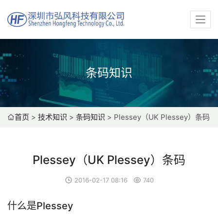
条码知识
首页
>
技术知识
>
条码知识
>
Plessey（UK Plessey）条码
Plessey（UK Plessey）条码
2016-02-17 08:16
740
什么是Plessey