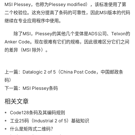
MSI Plessey，也称为Plessey modified），该标准使用了第
二个校验位。这充分提高了条码的可靠性，因此MSI版本的代码
继续在专业应用程序中使用。
除了MSI，Plessey的其他几个变体是ADS公司、Telxon的
Anker Code。现在很难有它们的规格，因此很难区分它们之间
的差异（MSI 除外）。
上一篇：
Datalogic 2 of 5（China Post Code，中国邮政条
码）
下一篇：
MSI Plessey条码
相关文章
Code128条码及其编码规则
工业25码（Industrial 2 of 5）基础知识
什么是矩阵式二维码？