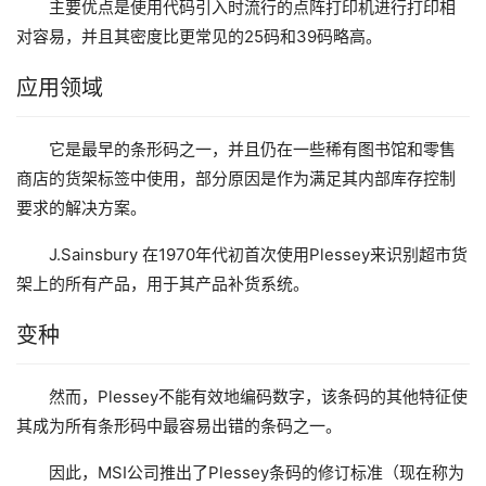
主要优点是使用代码引入时流行的点阵打印机进行打印相
对容易，并且其密度比更常见的25码和39码略高。
应用领域
它是最早的条形码之一，并且仍在一些稀有图书馆和零售
商店的货架标签中使用，部分原因是作为满足其内部库存控制
要求的解决方案。
J.Sainsbury 在1970年代初首次使用Plessey来识别超市货
架上的所有产品，用于其产品补货系统。
变种
然而，Plessey不能有效地编码数字，该条码的其他特征使
其成为所有条形码中最容易出错的条码之一。
因此，MSI公司推出了Plessey条码的修订标准（现在称为