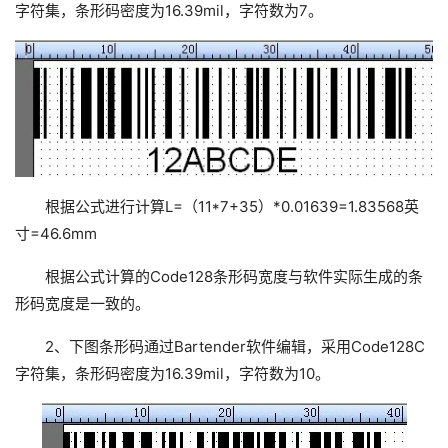
字符集，条形码密度为16.39mil，字符数为7。
根据公式进行计算L=（11*7+35）*0.01639=1.83568英
寸=46.6mm
根据公式计算的Code128条形码宽度与软件实际生成的条
形码宽度是一致的。
2、下图条形码通过Bartender软件编辑，采用Code128C
字符集，条形码密度为16.39mil，字符数为10。