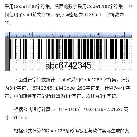
采用Code128B字符集，后面的数字采用Code128C字符集，中
间使用了shift转换字符，条形码密度为16.39mil，字符数为
10。
下面进行字符数统计：“abc”采用Code128B字符集，计算
为3个字符，“6742345”采用Code128C字符集，计算为4个字
符，中间转换字符Shift计算为1个字符，总共为8个字符。
根据公式进行计算L=（11*8+35）*0.01639=2.01597英
寸=51.2mm
根据公式计算的Code128条形码宽度与软件实际生成的条