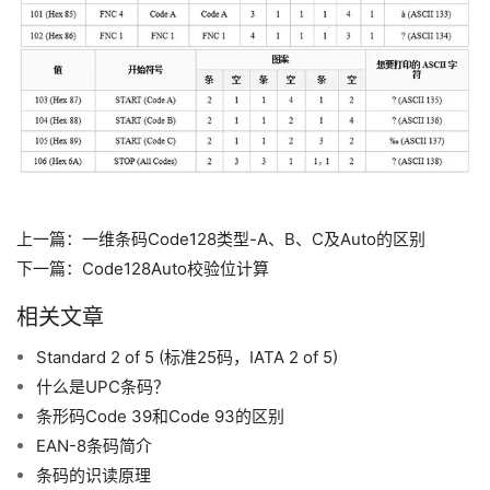
上一篇：
一维条码Code128类型-A、B、C及Auto的区别
下一篇：
Code128Auto校验位计算
相关文章
Standard 2 of 5 (标准25码，IATA 2 of 5)
什么是UPC条码？
条形码Code 39和Code 93的区别
EAN-8条码简介
条码的识读原理