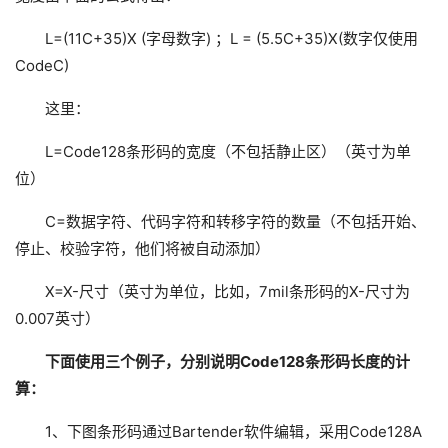
L=(11C+35)X (字母数字) ；L = (5.5C+35)X(数字仅使用
CodeC)
这里：
L=Code128条形码的宽度（不包括静止区）（英寸为单
位）
C=数据字符、代码字符和转移字符的数量（不包括开始、
停止、校验字符，他们将被自动添加）
X=X-尺寸（英寸为单位，比如，7mil条形码的X-尺寸为
0.007英寸）
下面使用三个例子，分别说明Code128条形码长度的计
算：
1、下图条形码通过Bartender软件编辑，采用Code128A