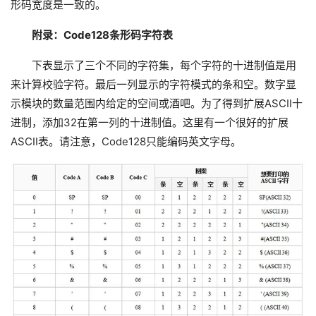
形码宽度是一致的。
附录：Code128条形码字符表
下表显示了三个不同的字符集，每个字符的十进制值是用
来计算校验字符。最后一列显示的字符模式的条和空。数字显
示模块的数量范围内给定的空间或酒吧。为了得到扩展ASCII十
进制，添加32在第一列的十进制值。这里有一个很好的扩展
ASCII表。请注意，Code128只能编码英文字母。