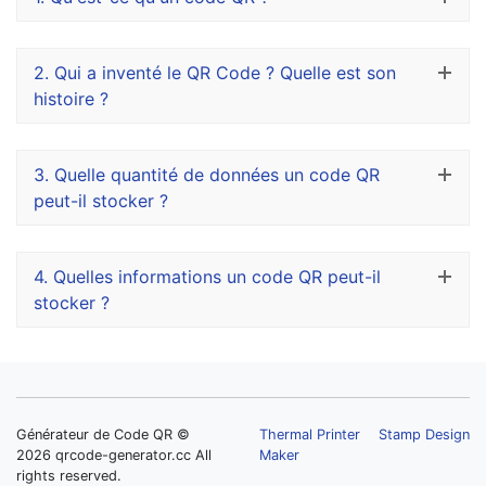
2.
Qui a inventé le QR Code ? Quelle est son
histoire ?
3.
Quelle quantité de données un code QR
peut-il stocker ?
4.
Quelles informations un code QR peut-il
stocker ?
Générateur de Code QR ©
Thermal Printer
Stamp Design
2026 qrcode-generator.cc All
Maker
rights reserved.