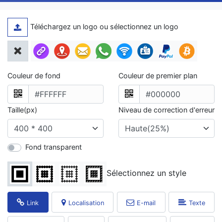
Téléchargez un logo ou sélectionnez un logo
Couleur de fond
Couleur de premier plan
Taille(px)
Niveau de correction d'erreur
Fond transparent
Sélectionnez un style
Link
Localisation
E-mail
Texte