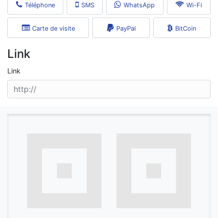
Téléphone
SMS
WhatsApp
Wi-Fi
Carte de visite
PayPal
BitCoin
Link
Link