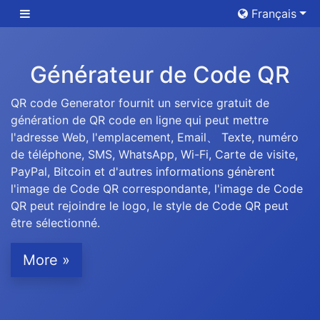
Français
Générateur de Code QR
QR code Generator fournit un service gratuit de
génération de QR code en ligne qui peut mettre
l'adresse Web, l'emplacement, Email、 Texte, numéro
de téléphone, SMS, WhatsApp, Wi-Fi, Carte de visite,
PayPal, Bitcoin et d'autres informations génèrent
l'image de Code QR correspondante, l'image de Code
QR peut rejoindre le logo, le style de Code QR peut
être sélectionné.
More »