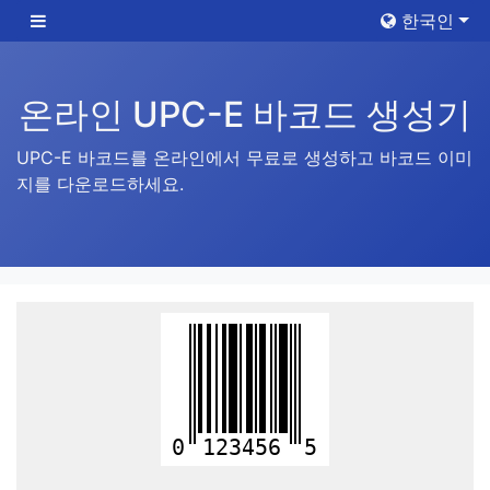
한국인
온라인 UPC-E 바코드 생성기
UPC-E 바코드를 온라인에서 무료로 생성하고 바코드 이미
지를 다운로드하세요.
0
123456
5