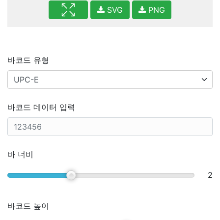
SVG
PNG
바코드 유형
바코드 데이터 입력
바 너비
2
바코드 높이