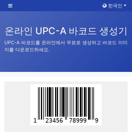
한국인
온라인 UPC-A 바코드 생성기
UPC-A 바코드를 온라인에서 무료로 생성하고 바코드 이미
지를 다운로드하세요.
1
23456
78999
9