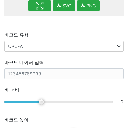
SVG
PNG
바코드 유형
바코드 데이터 입력
바 너비
2
바코드 높이