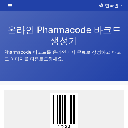
한국인
온라인 Pharmacode 바코드
생성기
Pharmacode 바코드를 온라인에서 무료로 생성하고 바코
드 이미지를 다운로드하세요.
1234