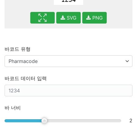
SVG
PNG
바코드 유형
바코드 데이터 입력
바 너비
2