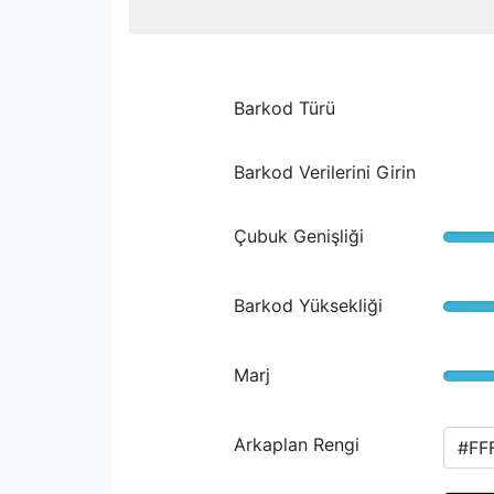
Barkod Türü
Barkod Verilerini Girin
Çubuk Genişliği
Barkod Yüksekliği
Marj
Arkaplan Rengi