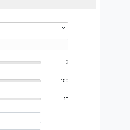
2
100
10