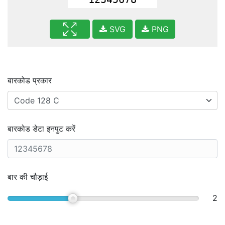
SVG
PNG
बारकोड प्रकार
बारकोड डेटा इनपुट करें
बार की चौड़ाई
2