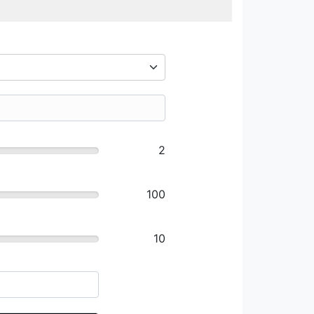
2
100
10