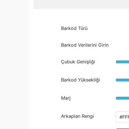
Barkod Türü
Barkod Verilerini Girin
Çubuk Genişliği
Barkod Yüksekliği
Marj
Arkaplan Rengi