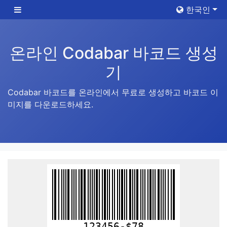
한국인
온라인 Codabar 바코드 생성
기
Codabar 바코드를 온라인에서 무료로 생성하고 바코드 이
미지를 다운로드하세요.
123456-$78