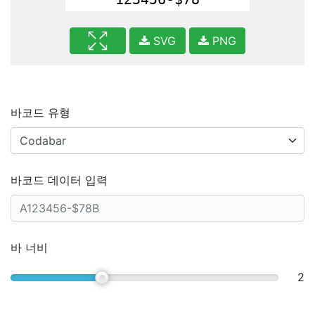
SVG
PNG
바코드 유형
바코드 데이터 입력
바 너비
2